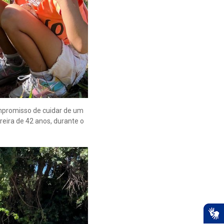
ompromisso de cuidar de um
reira de 42 anos, durante o