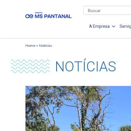
A Empresa
Servi
Home
Notícias
NOTÍCIAS