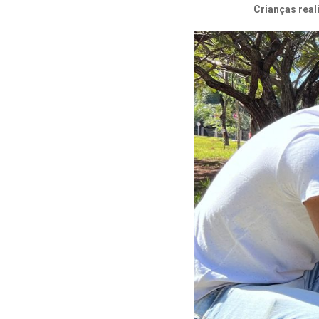
Crianças rea