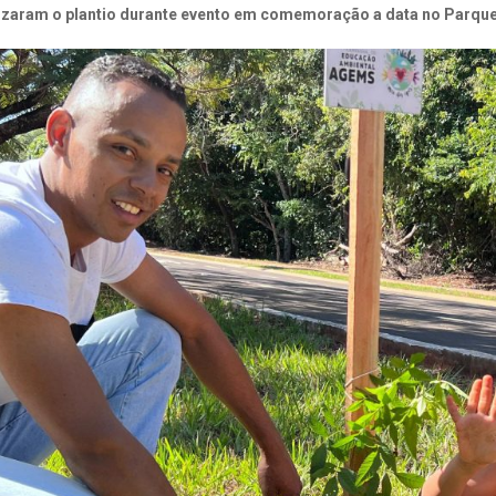
lizaram o plantio durante evento em comemoração a data
no Parqu