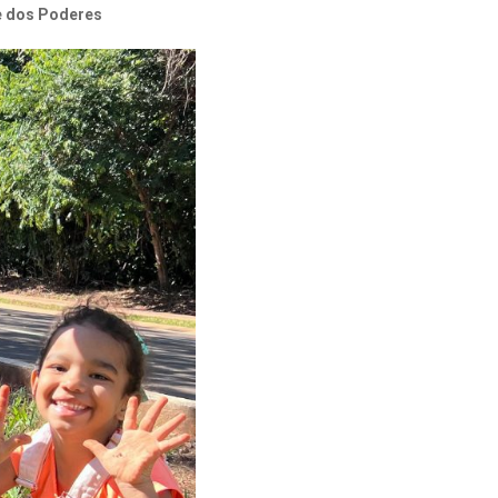
e dos Poderes