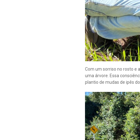
Com um sorriso no rosto e 
uma árvore. Essa consciência
plantio de mudas de ipês do