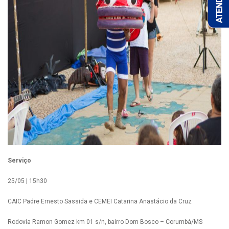
Serviço
25/05 | 15h30
CAIC Padre Ernesto Sassida e CEMEI Catarina Anastácio da Cruz
Rodovia Ramon Gomez km 01 s/n, bairro Dom Bosco – Corumbá/MS