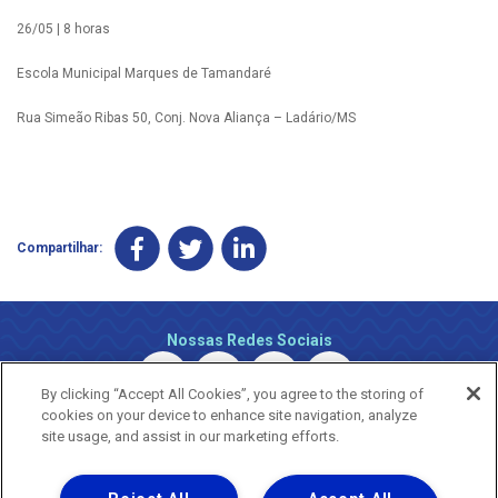
26/05 | 8 horas
Escola Municipal Marques de Tamandaré
Rua Simeão Ribas 50, Conj. Nova Aliança – Ladário/MS
Compartilhar:
Nossas Redes Sociais
By clicking “Accept All Cookies”, you agree to the storing of
cookies on your device to enhance site navigation, analyze
site usage, and assist in our marketing efforts.