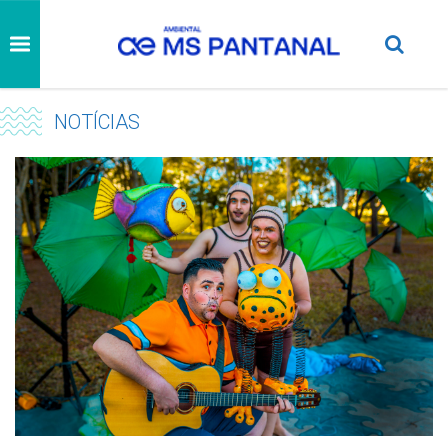
NOTÍCIAS