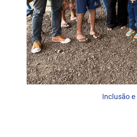
Inclusão e