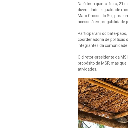
Na última quinta-feira, 21 
diversidade e igualdade ra
Mato Grosso do Sul, para u
acesso à empregabilidade p
Participaram do bate-papo, 
coordenadoria de políticas
integrantes da comunidade
O diretor-presidente da MS
propósito da MSP, mas que 
atividades.