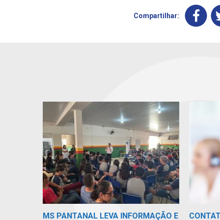
Compartilhar:
MS PANTANAL LEVA INFORMAÇÃO E
CONTA