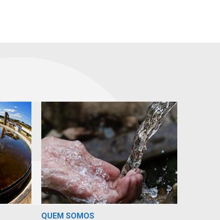
QUEM SOMOS