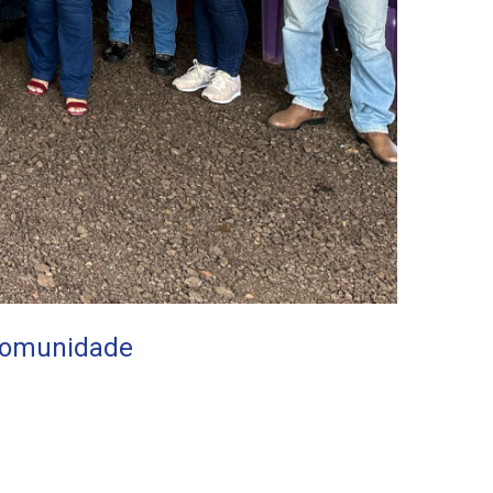
 comunidade