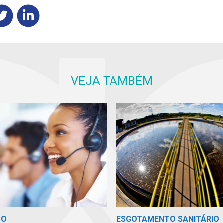
VEJA TAMBÉM
TO
ESGOTAMENTO SANITÁRIO