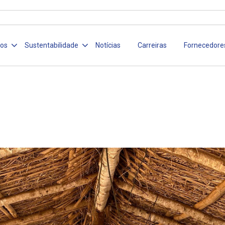
ços
Sustentabilidade
Notícias
Carreiras
Fornecedore