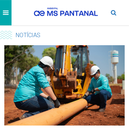
NOTÍCIAS