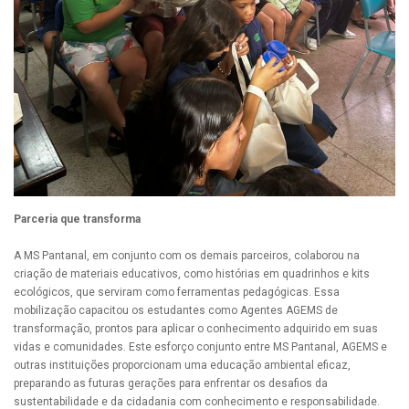
Parceria que transforma
A MS Pantanal, em conjunto com os demais parceiros, colaborou na
criação de materiais educativos, como histórias em quadrinhos e kits
ecológicos, que serviram como ferramentas pedagógicas. Essa
mobilização capacitou os estudantes como Agentes AGEMS de
transformação, prontos para aplicar o conhecimento adquirido em suas
vidas e comunidades. Este esforço conjunto entre MS Pantanal, AGEMS e
outras instituições proporcionam uma educação ambiental eficaz,
preparando as futuras gerações para enfrentar os desafios da
sustentabilidade e da cidadania com conhecimento e responsabilidade.