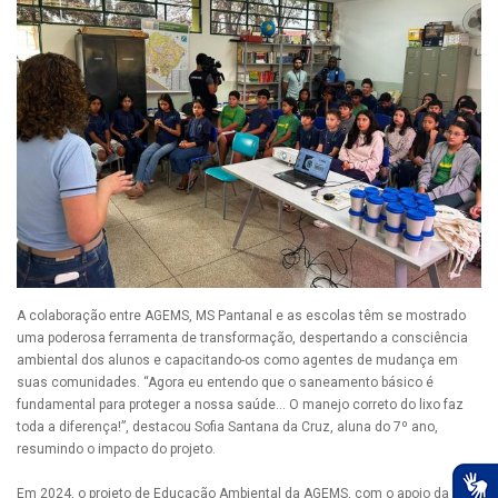
A colaboração entre AGEMS, MS Pantanal e as escolas têm se mostrado
uma poderosa ferramenta de transformação, despertando a consciência
ambiental dos alunos e capacitando-os como agentes de mudança em
suas comunidades. “Agora eu entendo que o saneamento básico é
fundamental para proteger a nossa saúde… O manejo correto do lixo faz
toda a diferença!”, destacou Sofia Santana da Cruz, aluna do 7º ano,
resumindo o impacto do projeto.
Em 2024, o projeto de Educação Ambiental da AGEMS, com o apoio da MS