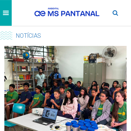
NOTÍCIAS