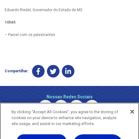
Eduardo Riedel, Governador do Estado de MS
10h45
– Painel com os palestrantes
Compartilhar:
Nossas Redes Sociais
By clicking “Accept All Cookies”, you agree to the storing of
cookies on your device to enhance site navigation, analyze
site usage, and assist in our marketing efforts.