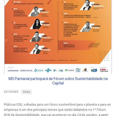
MS Pantanal participará de Fórum sobre Sustentabilidade na
Capital
Dicas
23/10/2023
Práticas ESG, voltadas para um futuro sustentável para o planeta e para as
empresas é um dos principais temas que serão debatidos no 1º Fórum
RCN de Sustentabilidade, que vai acontecer no dia 24 de outubro, a partir