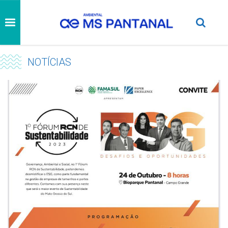
NOTÍCIAS