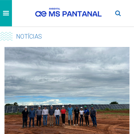
NOTÍCIAS