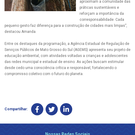
aproximam a comunidade das
práticas sustentáveis e
reforçam a importância da
corresponsabilidade. Cada
pequeno gesto faz diferença para a construção de cidades mais limpas”,
destacou Amanda.
Entre os destaques da programação, a Agência Estadual de Regulação de
Serviços Públicos de Mato Grosso do Sul (AGEMS) apresenta seu projeto de
educação ambiental, com atividades voltadas a crianças e adolescentes
das redes municipal e estadual de ensino. As ações buscam estimular
desde cedo uma consciência crítica e responsável, fortalecendo o
compromisso coletivo com o futuro do planeta.
Compartilhar:
Nossas Redes Sociais