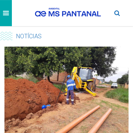
NOTÍCIAS