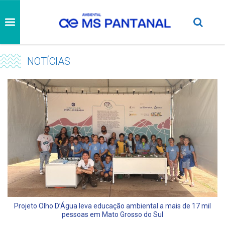
NOTÍCIAS
Projeto Olho D’Água leva educação ambiental a mais de 17 mil
pessoas em Mato Grosso do Sul