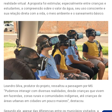
realidade virtual. A proposta foi estimular, especialmente entre crianças e
estudantes, a compreensão sobre o valor da água, seu uso consciente e
sua relação direta com a vida, o meio ambiente e o saneamento básico.
Leandro Silva, produtor do projeto, ressaltou a passagem por MS.
“Pudemos interagir com diversas realidades, desde crianças que vivem
em fazendas, zonas rurais e comunidades indígenas, até crianças de
áreas urbanas em cidades um pouco maiores”, destacou.
Segundo ele, apesar das diferenças entre os municípios visitados, a