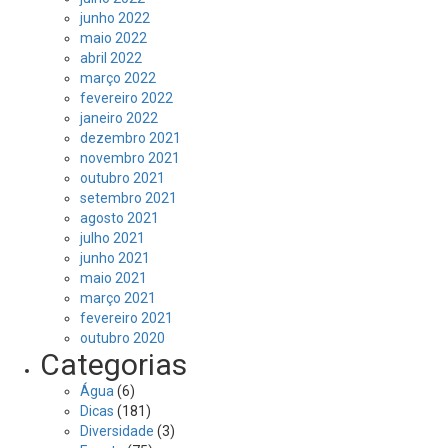
junho 2022
maio 2022
abril 2022
março 2022
fevereiro 2022
janeiro 2022
dezembro 2021
novembro 2021
outubro 2021
setembro 2021
agosto 2021
julho 2021
junho 2021
maio 2021
março 2021
fevereiro 2021
outubro 2020
Categorias
Água
(6)
Dicas
(181)
Diversidade
(3)