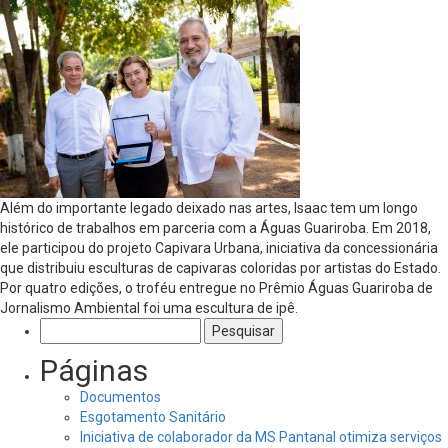
Além do importante legado deixado nas artes, Isaac tem um longo
histórico de trabalhos em parceria com a Águas Guariroba. Em 2018,
ele participou do projeto Capivara Urbana, iniciativa da concessionária
que distribuiu esculturas de capivaras coloridas por artistas do Estado.
Por quatro edições, o troféu entregue no Prêmio Águas Guariroba de
Jornalismo Ambiental foi uma escultura de ipê.
Pesquisar
por:
Páginas
Documentos
Esgotamento Sanitário
Iniciativa de colaborador da MS Pantanal otimiza serviços