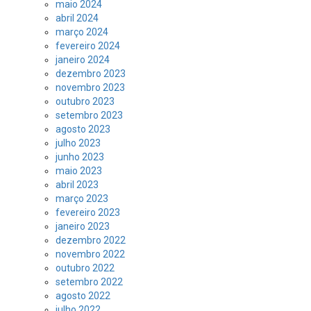
maio 2024
abril 2024
março 2024
fevereiro 2024
janeiro 2024
dezembro 2023
novembro 2023
outubro 2023
setembro 2023
agosto 2023
julho 2023
junho 2023
maio 2023
abril 2023
março 2023
fevereiro 2023
janeiro 2023
dezembro 2022
novembro 2022
outubro 2022
setembro 2022
agosto 2022
julho 2022