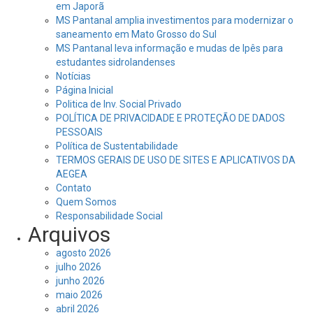
em Japorã
MS Pantanal amplia investimentos para modernizar o
saneamento em Mato Grosso do Sul
MS Pantanal leva informação e mudas de Ipês para
estudantes sidrolandenses
Notícias
Página Inicial
Politica de Inv. Social Privado
POLÍTICA DE PRIVACIDADE E PROTEÇÃO DE DADOS
PESSOAIS
Política de Sustentabilidade
TERMOS GERAIS DE USO DE SITES E APLICATIVOS DA
AEGEA
Contato
Quem Somos
Responsabilidade Social
Arquivos
agosto 2026
julho 2026
junho 2026
maio 2026
abril 2026