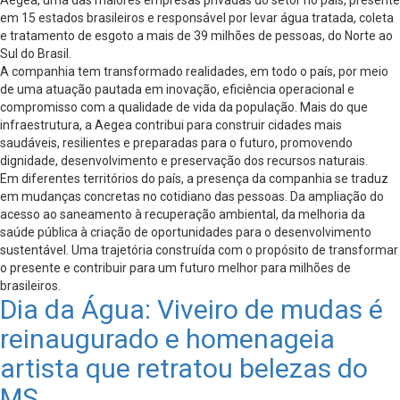
em 15 estados brasileiros e responsável por levar água tratada, coleta
e tratamento de esgoto a mais de 39 milhões de pessoas, do Norte ao
Sul do Brasil.
A companhia tem transformado realidades, em todo o país, por meio
de uma atuação pautada em inovação, eficiência operacional e
compromisso com a qualidade de vida da população. Mais do que
infraestrutura, a Aegea contribui para construir cidades mais
saudáveis, resilientes e preparadas para o futuro, promovendo
dignidade, desenvolvimento e preservação dos recursos naturais.
Em diferentes territórios do país, a presença da companhia se traduz
em mudanças concretas no cotidiano das pessoas. Da ampliação do
acesso ao saneamento à recuperação ambiental, da melhoria da
saúde pública à criação de oportunidades para o desenvolvimento
sustentável. Uma trajetória construída com o propósito de transformar
o presente e contribuir para um futuro melhor para milhões de
brasileiros.
Dia da Água: Viveiro de mudas é
reinaugurado e homenageia
artista que retratou belezas do
MS