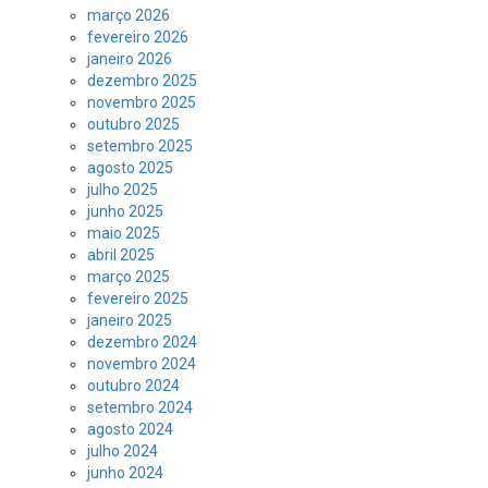
março 2026
fevereiro 2026
janeiro 2026
dezembro 2025
novembro 2025
outubro 2025
setembro 2025
agosto 2025
julho 2025
junho 2025
maio 2025
abril 2025
março 2025
fevereiro 2025
janeiro 2025
dezembro 2024
novembro 2024
outubro 2024
setembro 2024
agosto 2024
julho 2024
junho 2024