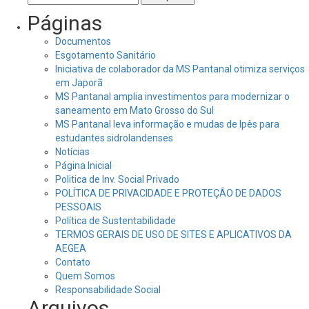
por:
Páginas
Documentos
Esgotamento Sanitário
Iniciativa de colaborador da MS Pantanal otimiza serviços
em Japorã
MS Pantanal amplia investimentos para modernizar o
saneamento em Mato Grosso do Sul
MS Pantanal leva informação e mudas de Ipês para
estudantes sidrolandenses
Notícias
Página Inicial
Politica de Inv. Social Privado
POLÍTICA DE PRIVACIDADE E PROTEÇÃO DE DADOS
PESSOAIS
Política de Sustentabilidade
TERMOS GERAIS DE USO DE SITES E APLICATIVOS DA
AEGEA
Contato
Quem Somos
Responsabilidade Social
Arquivos