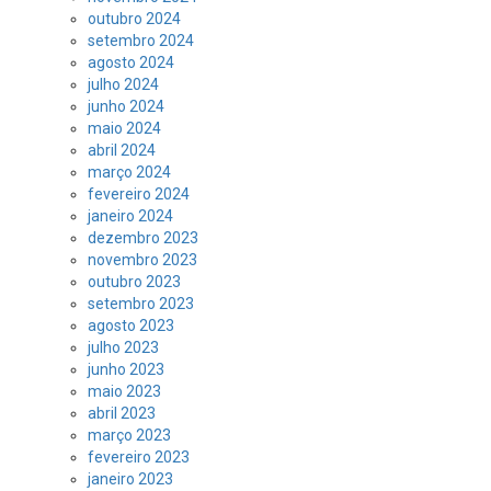
outubro 2024
setembro 2024
agosto 2024
julho 2024
junho 2024
maio 2024
abril 2024
março 2024
fevereiro 2024
janeiro 2024
dezembro 2023
novembro 2023
outubro 2023
setembro 2023
agosto 2023
julho 2023
junho 2023
maio 2023
abril 2023
março 2023
fevereiro 2023
janeiro 2023