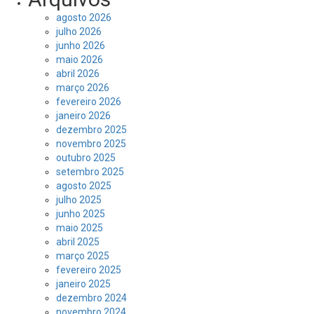
agosto 2026
julho 2026
junho 2026
maio 2026
abril 2026
março 2026
fevereiro 2026
janeiro 2026
dezembro 2025
novembro 2025
outubro 2025
setembro 2025
agosto 2025
julho 2025
junho 2025
maio 2025
abril 2025
março 2025
fevereiro 2025
janeiro 2025
dezembro 2024
novembro 2024