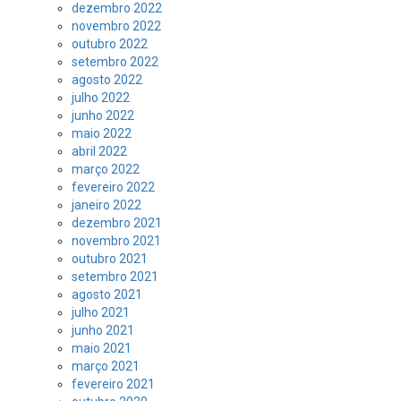
dezembro 2022
novembro 2022
outubro 2022
setembro 2022
agosto 2022
julho 2022
junho 2022
maio 2022
abril 2022
março 2022
fevereiro 2022
janeiro 2022
dezembro 2021
novembro 2021
outubro 2021
setembro 2021
agosto 2021
julho 2021
junho 2021
maio 2021
março 2021
fevereiro 2021