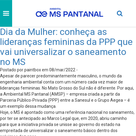
Dia da Mulher: conheça as
lideranças femininas da PPP que
vai universalizar o saneamento
no MS
Postado por paintbox em 08/mar/2022 -
Apesar de parecer predominantemente masculino, o mundo da
engenharia ambiental conta com um número cada vez maior de
lideranças femininas. No Mato Grosso do Sul não é diferente. Por aqui,
a Ambiental MS Pantanal (AMSP) – empresa criada a partir da
Parceria Público-Privada (PPP) entre a Sanesul e o Grupo Aegea – é
um exemplo dessa mudança.
Hoje, o MS é apontado como uma referência nacional no saneamento,
por ter se antecipado ao Marco Legal que, em 2020, abriu caminho
para que a iniciativa privada se unisse ao governo do estado na
empreitada de universalizar o saneamento básico dentro dos