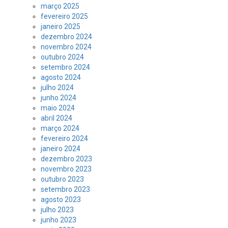
março 2025
fevereiro 2025
janeiro 2025
dezembro 2024
novembro 2024
outubro 2024
setembro 2024
agosto 2024
julho 2024
junho 2024
maio 2024
abril 2024
março 2024
fevereiro 2024
janeiro 2024
dezembro 2023
novembro 2023
outubro 2023
setembro 2023
agosto 2023
julho 2023
junho 2023