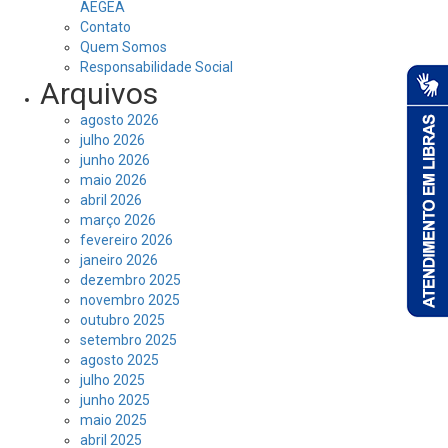
AEGEA
Contato
Quem Somos
Responsabilidade Social
Arquivos
agosto 2026
julho 2026
junho 2026
maio 2026
abril 2026
março 2026
fevereiro 2026
janeiro 2026
dezembro 2025
novembro 2025
outubro 2025
setembro 2025
agosto 2025
julho 2025
junho 2025
maio 2025
abril 2025