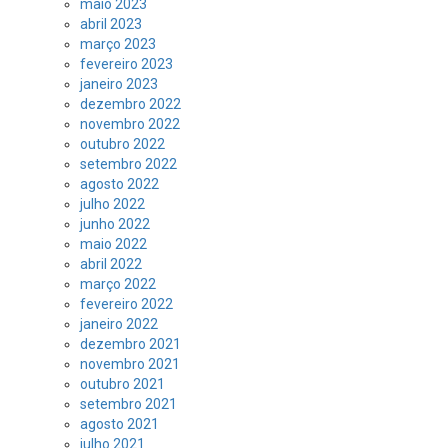
maio 2023
abril 2023
março 2023
fevereiro 2023
janeiro 2023
dezembro 2022
novembro 2022
outubro 2022
setembro 2022
agosto 2022
julho 2022
junho 2022
maio 2022
abril 2022
março 2022
fevereiro 2022
janeiro 2022
dezembro 2021
novembro 2021
outubro 2021
setembro 2021
agosto 2021
julho 2021