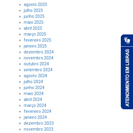
agosto 2025
julho 2025
junho 2025
maio 2025
abril 2025
março 2025
fevereiro 2025
janeiro 2025
dezembro 2024
novembro 2024
outubro 2024
setembro 2024
agosto 2024
julho 2024
junho 2024
maio 2024
abril 2024
março 2024
fevereiro 2024
janeiro 2024
dezembro 2023
novembro 2023