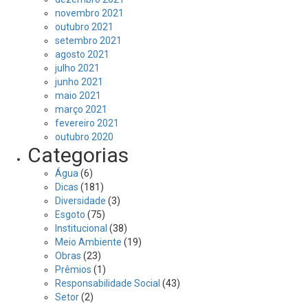
novembro 2021
outubro 2021
setembro 2021
agosto 2021
julho 2021
junho 2021
maio 2021
março 2021
fevereiro 2021
outubro 2020
Categorias
Água
(6)
Dicas
(181)
Diversidade
(3)
Esgoto
(75)
Institucional
(38)
Meio Ambiente
(19)
Obras
(23)
Prêmios
(1)
Responsabilidade Social
(43)
Setor
(2)