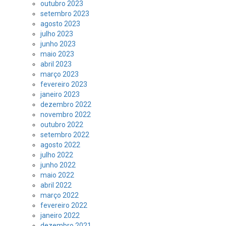
outubro 2023
setembro 2023
agosto 2023
julho 2023
junho 2023
maio 2023
abril 2023
março 2023
fevereiro 2023
janeiro 2023
dezembro 2022
novembro 2022
outubro 2022
setembro 2022
agosto 2022
julho 2022
junho 2022
maio 2022
abril 2022
março 2022
fevereiro 2022
janeiro 2022
dezembro 2021