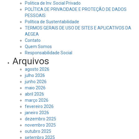
Politica de Inv. Social Privado
POLÍTICA DE PRIVACIDADE E PROTEÇÃO DE DADOS
PESSOAIS
Política de Sustentabilidade
TERMOS GERAIS DE USO DE SITES E APLICATIVOS DA
AEGEA
Contato
Quem Somos
Responsabilidade Social
Arquivos
agosto 2026
julho 2026
junho 2026
maio 2026
abril 2026
março 2026
fevereiro 2026
janeiro 2026
dezembro 2025
novembro 2025
outubro 2025
setembro 2025